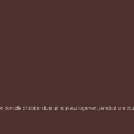
on domicile d’habiter dans un nouveau logement pendant une cou