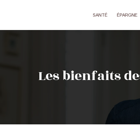
SANTÉ
ÉPARGNE
Les bienfaits de