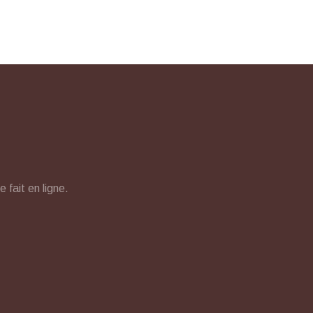
fait en ligne.