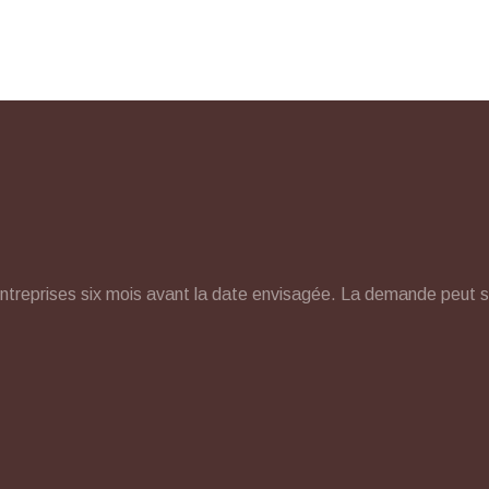
ntreprises six mois avant la date envisagée. La demande peut se 