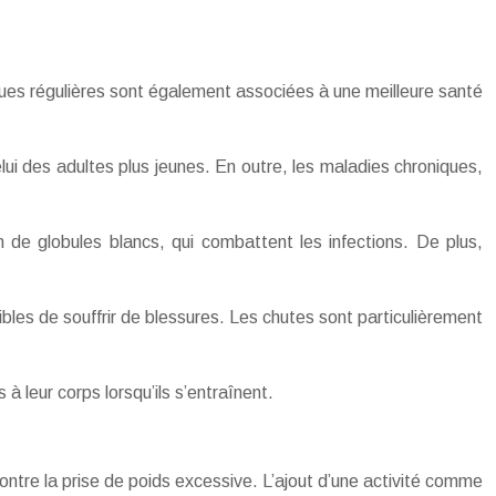
iques régulières sont également associées à une meilleure santé
ui des adultes plus jeunes. En outre, les maladies chroniques,
 de globules blancs, qui combattent les infections. De plus,
tibles de souffrir de blessures. Les chutes sont particulièrement
 leur corps lorsqu’ils s’entraînent.
ontre la prise de poids excessive. L’ajout d’une activité comme