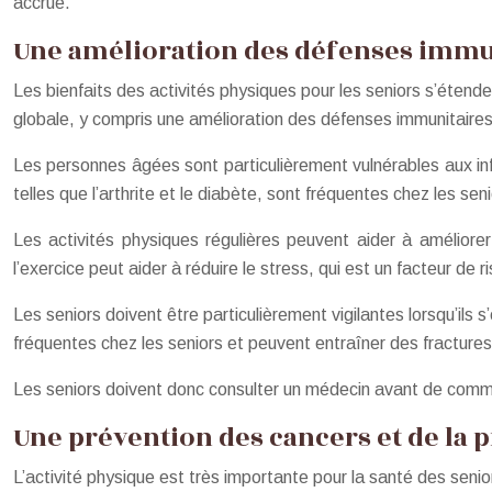
accrue.
Une amélioration des défenses immu
Les bienfaits des activités physiques pour les seniors s’étend
globale, y compris une amélioration des défenses immunitaires
Les personnes âgées sont particulièrement vulnérables aux inf
telles que l’arthrite et le diabète, sont fréquentes chez les se
Les activités physiques régulières peuvent aider à améliore
l’exercice peut aider à réduire le stress, qui est un facteur de 
Les seniors doivent être particulièrement vigilantes lorsqu’ils 
fréquentes chez les seniors et peuvent entraîner des fractures
Les seniors doivent donc consulter un médecin avant de commenc
Une prévention des cancers et de la p
L’activité physique est très importante pour la santé des seni