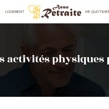
LOGEMENT
VIE QUOTIDIE
s activités physiques