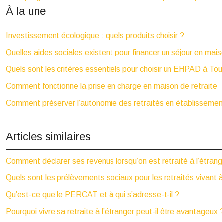
À la une
Investissement écologique : quels produits choisir ?
Quelles aides sociales existent pour financer un séjour en mais
Quels sont les critères essentiels pour choisir un EHPAD à To
Comment fonctionne la prise en charge en maison de retraite
Comment préserver l’autonomie des retraités en établissement
Articles similaires
Comment déclarer ses revenus lorsqu’on est retraité à l’étrang
Quels sont les prélèvements sociaux pour les retraités vivant à
Qu’est-ce que le PERCAT et à qui s’adresse-t-il ?
Pourquoi vivre sa retraite à l’étranger peut-il être avantageux 