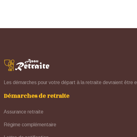
Les démarches pour votre départ à la retraite devraient être e
Démarches de retraite
Assurance retraite
Régime complémentaire