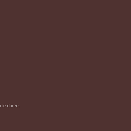
rte durée.