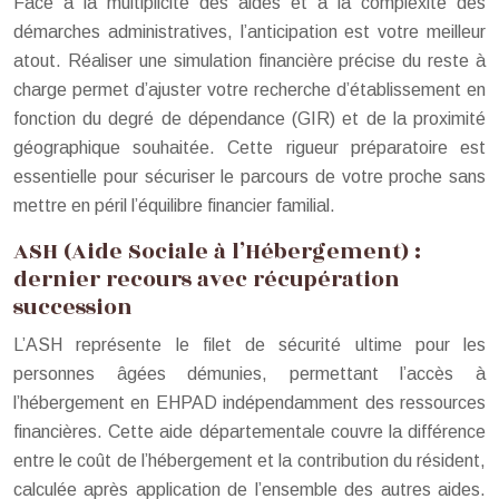
Face à la multiplicité des aides et à la complexité des
démarches administratives, l’anticipation est votre meilleur
atout. Réaliser une simulation financière précise du reste à
charge permet d’ajuster votre recherche d’établissement en
fonction du degré de dépendance (GIR) et de la proximité
géographique souhaitée. Cette rigueur préparatoire est
essentielle pour sécuriser le parcours de votre proche sans
mettre en péril l’équilibre financier familial.
ASH (Aide Sociale à l’Hébergement) :
dernier recours avec récupération
succession
L’ASH représente le filet de sécurité ultime pour les
personnes âgées démunies, permettant l’accès à
l’hébergement en EHPAD indépendamment des ressources
financières. Cette aide départementale couvre la différence
entre le coût de l’hébergement et la contribution du résident,
calculée après application de l’ensemble des autres aides.