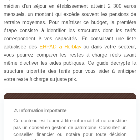
médian d’un séjour en établissement atteint
2 300
euros
mensuels, un montant qui excède souvent les pensions de
retraite moyennes. Pour maîtriser ce budget, la première
étape consiste à identifier les structures dont les tarifs
correspondent à vos capacités. En consultant une liste
actualisée des
EHPAD à Herblay
ou dans votre secteur,
vous pourrez comparer les restes à charge réels avant
même d’activer les aides publiques. Ce guide décrypte la
structure tripartite des tarifs pour vous aider à anticiper
votre reste à charge au juste prix.
⚠️ Information importante
Ce contenu est fourni à titre informatif et ne constitue
pas un conseil en gestion de patrimoine. Consultez un
conseiller financier ou notaire pour toute décision