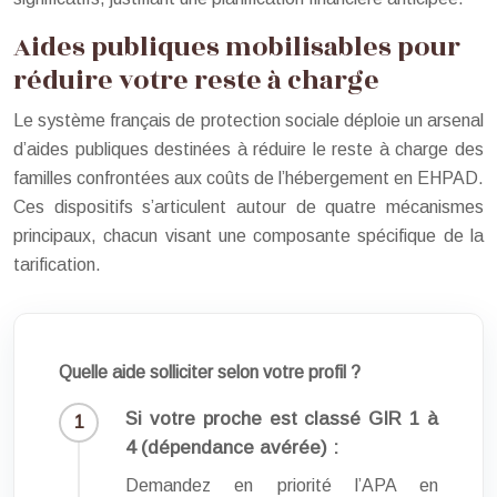
Aides publiques mobilisables pour
réduire votre reste à charge
Le système français de protection sociale déploie un arsenal
d’aides publiques destinées à réduire le reste à charge des
familles confrontées aux coûts de l’hébergement en EHPAD.
Ces dispositifs s’articulent autour de quatre mécanismes
principaux, chacun visant une composante spécifique de la
tarification.
Quelle aide solliciter selon votre profil ?
Si votre proche est classé GIR 1 à
4 (dépendance avérée) :
Demandez en priorité l’APA en