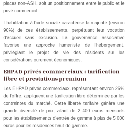
places non-ASH, soit un positionnement entre le public et le
privé commercial.
L’habilitation à l’aide sociale caractérise la majorité (environ
90%) de ces établissements, perpétuant leur vocation
d’accueil sans exclusion. La gouvernance associative
favorise une approche humaniste de l’hébergement,
privilégiant le projet de vie des résidents sur les
considérations purement économiques.
EHPAD privés commerciaux : tarification
libre et prestations premium
Les EHPAD privés commerciaux, représentant environ 25%
de l’offre, appliquent une tarification libre déterminée par les
contraintes du marché. Cette liberté tarifaire génère une
grande diversité de prix, allant de 2 400 euros mensuels
pour les établissements d’entrée de gamme à plus de 5 000
euros pour les résidences haut de gamme.