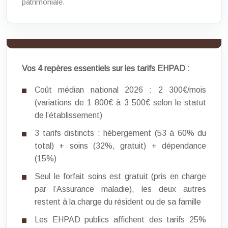
patrimoniale.
Vos 4 repères essentiels sur les tarifs EHPAD :
Coût médian national 2026 : 2 300€/mois
(variations de 1 800€ à 3 500€ selon le statut
de l’établissement)
3 tarifs distincts : hébergement (53 à 60% du
total) + soins (32%, gratuit) + dépendance
(15%)
Seul le forfait soins est gratuit (pris en charge
par l’Assurance maladie), les deux autres
restent à la charge du résident ou de sa famille
Les EHPAD publics affichent des tarifs 25%