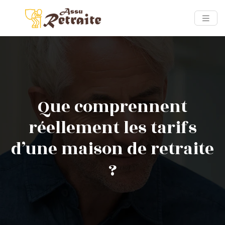
Que comprennent
réellement les tarifs
d’une maison de retraite
?