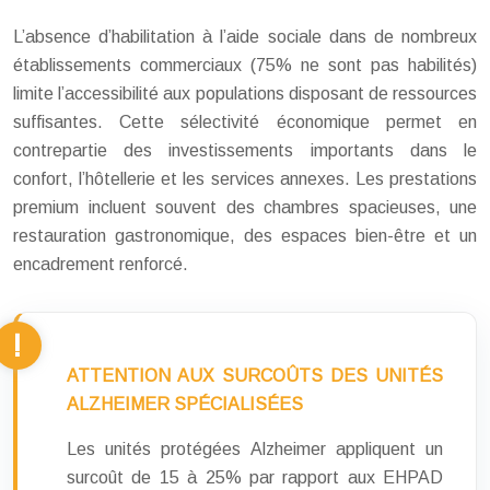
L’absence d’habilitation à l’aide sociale dans de nombreux
établissements commerciaux (75% ne sont pas habilités)
limite l’accessibilité aux populations disposant de ressources
suffisantes. Cette sélectivité économique permet en
contrepartie des investissements importants dans le
confort, l’hôtellerie et les services annexes. Les prestations
premium incluent souvent des chambres spacieuses, une
restauration gastronomique, des espaces bien-être et un
encadrement renforcé.
ATTENTION AUX SURCOÛTS DES UNITÉS
ALZHEIMER SPÉCIALISÉES
Les unités protégées Alzheimer appliquent un
surcoût de 15 à 25% par rapport aux EHPAD