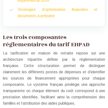
expérimental 2026
Stratégies d’optimisation financière et
documents à préparer
Les trois composantes
réglementaires du tarif EHPAD
La tarification en maison de retraite repose sur une
architecture tripartite définie par la réglementation
française. Cette structuration permet de distinguer
clairement les différents postes de dépenses et d’identifier
les sources de financement appropriées pour chaque
composante. Le système français privilégie une approche
transparente où chaque élément du coût correspond à une
prestation identifiée, facilitant ainsi la compréhension des
familles et l’attribution des aides publiques.