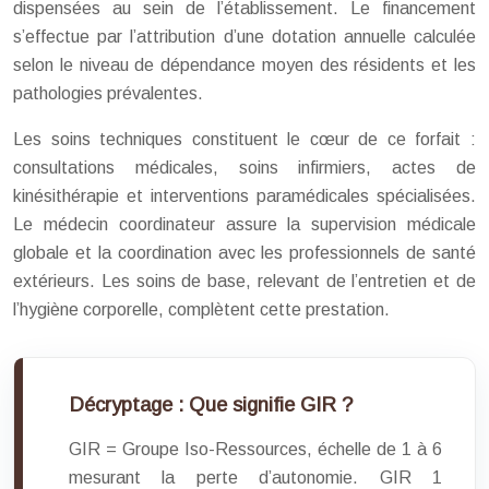
dispensées au sein de l’établissement. Le financement
s’effectue par l’attribution d’une dotation annuelle calculée
selon le niveau de dépendance moyen des résidents et les
pathologies prévalentes.
Les soins techniques constituent le cœur de ce forfait :
consultations médicales, soins infirmiers, actes de
kinésithérapie et interventions paramédicales spécialisées.
Le médecin coordinateur assure la supervision médicale
globale et la coordination avec les professionnels de santé
extérieurs. Les soins de base, relevant de l’entretien et de
l’hygiène corporelle, complètent cette prestation.
Décryptage : Que signifie GIR ?
GIR = Groupe Iso-Ressources, échelle de 1 à 6
mesurant la perte d’autonomie. GIR 1