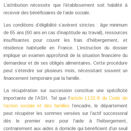
L’attribution nécessite que l’établissement soit habilité à
recevoir des bénéficiaires de l’aide sociale.
Les conditions d’éligibilité s’avèrent strictes : âge minimum
de 65 ans (60 ans en cas d’inaptitude au travail), ressources
insuffisantes pour couvrir les frais d’hébergement, et
résidence habituelle en France. L’instruction du dossier
implique un examen approfondi de la situation financière du
demandeur et de ses obligés alimentaires. Cette procédure
peut s’étendre sur plusieurs mois, nécessitant souvent un
financement temporaire par la famille.
La récupération sur succession constitue une spécificité
importante de l’ASH. Tel que l’
article L132-8 du Code de
l’action sociale et des familles
l’encadre, le département
peut récupérer les sommes versées sur l’actif successoral
dès le premier euro pour l’aide à l’hébergement,
contrairement aux aides à domicile qui bénéficient d’un seuil