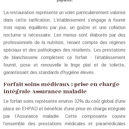
payants.
La restauration représente un volet particulièrement valorisé
dans cette tarification. L’établissement s’engage à fournir
trois repas équilibrés par jour, un goûter et une collation
nocturne si nécessaire. Les menus sont élaborés par des
professionnels de la nutrition, tenant compte des régimes
spéciaux et des pathologies des résidents. Les prestations
de blanchisserie complètent ce forfait : l’établissement
fournit, pose et renouvelle le linge plat et de toilette,
garantissant des standards d’hygiène élevés.
Forfait soins médicaux : prise en charge
intégrale Assurance maladie
Le forfait soins représente environ 32% du coût global d’une
place en EHPAD et bénéficie d’une prise en charge intégrale
par l’Assurance maladie. Cette composante couvre
l’ensemble des prestations médicales et paramédicales