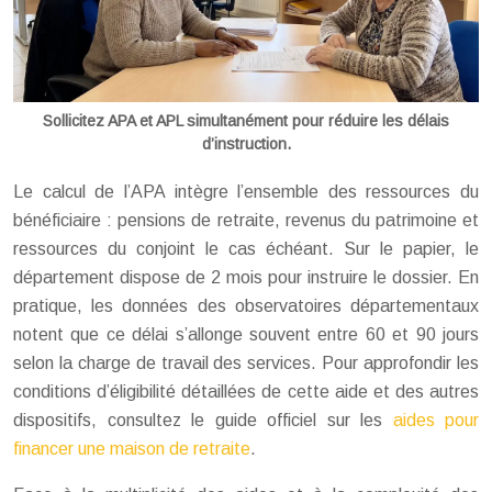
Sollicitez APA et APL simultanément pour réduire les délais
d’instruction.
Le calcul de l’APA intègre l’ensemble des ressources du
bénéficiaire : pensions de retraite, revenus du patrimoine et
ressources du conjoint le cas échéant. Sur le papier, le
département dispose de 2 mois pour instruire le dossier. En
pratique, les données des observatoires départementaux
notent que ce délai s’allonge souvent entre 60 et 90 jours
selon la charge de travail des services. Pour approfondir les
conditions d’éligibilité détaillées de cette aide et des autres
dispositifs, consultez le guide officiel sur les
aides pour
financer une maison de retraite
.