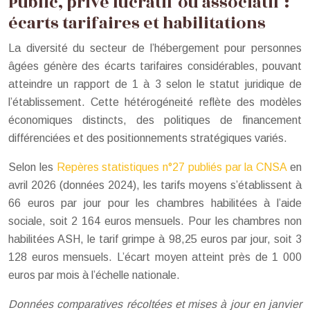
Public, privé lucratif ou associatif :
écarts tarifaires et habilitations
La diversité du secteur de l’hébergement pour personnes
âgées génère des écarts tarifaires considérables, pouvant
atteindre un rapport de 1 à 3 selon le statut juridique de
l’établissement. Cette hétérogéneité reflète des modèles
économiques distincts, des politiques de financement
différenciées et des positionnements stratégiques variés.
Selon les
Repères statistiques n°27 publiés par la CNSA
en
avril 2026 (données 2024), les tarifs moyens s’établissent à
66 euros par jour pour les chambres habilitées à l’aide
sociale, soit 2 164 euros mensuels. Pour les chambres non
habilitées ASH, le tarif grimpe à 98,25 euros par jour, soit 3
128 euros mensuels. L’écart moyen atteint près de 1 000
euros par mois à l’échelle nationale.
Données comparatives récoltées et mises à jour en janvier