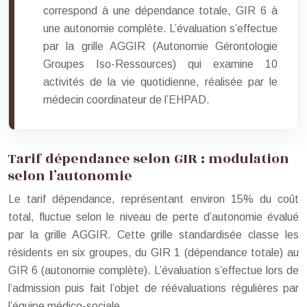
correspond à une dépendance totale, GIR 6 à
une autonomie complète. L’évaluation s’effectue
par la grille AGGIR (Autonomie Gérontologie
Groupes Iso-Ressources) qui examine 10
activités de la vie quotidienne, réalisée par le
médecin coordinateur de l’EHPAD.
Tarif dépendance selon GIR : modulation
selon l’autonomie
Le tarif dépendance, représentant environ 15% du coût
total, fluctue selon le niveau de perte d’autonomie évalué
par la grille AGGIR. Cette grille standardisée classe les
résidents en six groupes, du GIR 1 (dépendance totale) au
GIR 6 (autonomie complète). L’évaluation s’effectue lors de
l’admission puis fait l’objet de réévaluations régulières par
l’équipe médico-sociale.