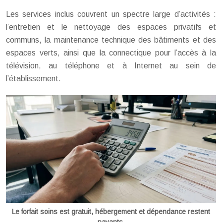
Les services inclus couvrent un spectre large d’activités :
l’entretien et le nettoyage des espaces privatifs et
communs, la maintenance technique des bâtiments et des
espaces verts, ainsi que la connectique pour l’accès à la
télévision, au téléphone et à Internet au sein de
l’établissement.
Le forfait soins est gratuit, hébergement et dépendance restent