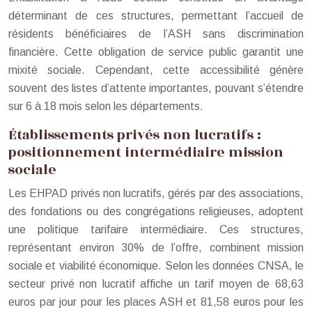
déterminant de ces structures, permettant l’accueil de
résidents bénéficiaires de l’ASH sans discrimination
financière. Cette obligation de service public garantit une
mixité sociale. Cependant, cette accessibilité génère
souvent des listes d’attente importantes, pouvant s’étendre
sur 6 à 18 mois selon les départements.
Établissements privés non lucratifs :
positionnement intermédiaire mission
sociale
Les EHPAD privés non lucratifs, gérés par des associations,
des fondations ou des congrégations religieuses, adoptent
une politique tarifaire intermédiaire. Ces structures,
représentant environ 30% de l’offre, combinent mission
sociale et viabilité économique. Selon les données CNSA, le
secteur privé non lucratif affiche un tarif moyen de 68,63
euros par jour pour les places ASH et 81,58 euros pour les