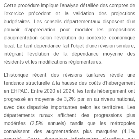
Cette procédure implique l’analyse détaillée des comptes de
l’exercice précédent et la validation des projections
budgétaires. Les conseils départementaux disposent d’un
pouvoir d’appréciation pour moduler les propositions
d’augmentation selon l’évolution du contexte économique
local. Le tarif dépendance fait l’objet d’une révision similaire,
intégrant l’évolution de la dépendance moyenne des
résidents et les modifications réglementaires.
L’historique récent des révisions tarifaires révèle une
tendance structurelle à la hausse des coûts d’hébergement
en EHPAD. Entre 2020 et 2024, les tarifs hébergement ont
progressé en moyenne de 3,2% par an au niveau national,
avec des disparités importantes selon les territoires. Les
départements ruraux affichent des progressions plus
modérées (2,5% annuels) tandis que les métropoles
connaissent des augmentations plus marquées (4,1%