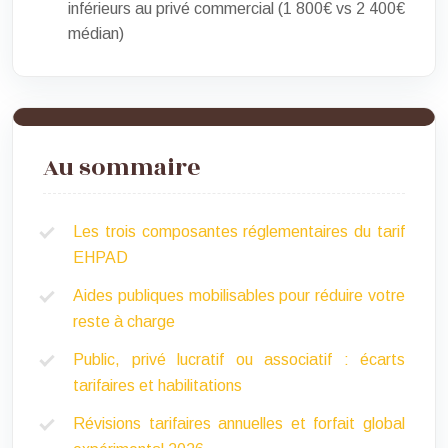
inférieurs au privé commercial (1 800€ vs 2 400€
médian)
Au sommaire
Les trois composantes réglementaires du tarif
EHPAD
Aides publiques mobilisables pour réduire votre
reste à charge
Public, privé lucratif ou associatif : écarts
tarifaires et habilitations
Révisions tarifaires annuelles et forfait global