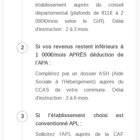
établissement auprès du conseil
départemental (plafonds de 811€ à 2
080€/mois selon le GIR). Délai
d’instruction : 2 à 3 mois.
Si vos revenus restent inférieurs à
1 000€/mois APRÈS déduction de
l’APA :
Complétez par un dossier ASH (Aide
Sociale à l’Hébergement) auprès du
CCAS de votre commune. Délai
d’instruction : 3 à 6 mois.
Si l’établissement choisi est
conventionné APL :
Sollicitez l’APL auprès de la CAF