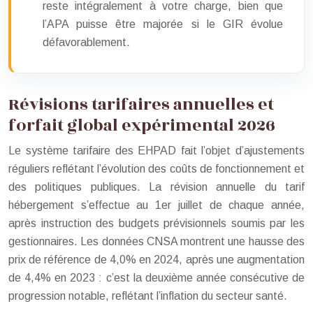
reste intégralement à votre charge, bien que
l’APA puisse être majorée si le GIR évolue
défavorablement.
Révisions tarifaires annuelles et
forfait global expérimental 2026
Le système tarifaire des EHPAD fait l’objet d’ajustements
réguliers reflétant l’évolution des coûts de fonctionnement et
des politiques publiques. La révision annuelle du tarif
hébergement s’effectue au 1er juillet de chaque année,
après instruction des budgets prévisionnels soumis par les
gestionnaires. Les données CNSA montrent une hausse des
prix de référence de 4,0% en 2024, après une augmentation
de 4,4% en 2023 : c’est la deuxième année consécutive de
progression notable, reflétant l’inflation du secteur santé.