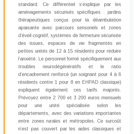
standard. Ce différentiel s’explique par les
aménagements sécurisés spécifiques : jardins
thérapeutiques conçus pour la déambulation
apaisante avec parcours sensoriels et zones
d’éveil cognitif, systèmes de fermeture sécurisée
des issues, espaces de vie fragmentés en
petites unités de 12 à 15 résidents pour réduire
l’anxiété. Le personnel formé spécifiquement aux
troubles neurodégénératifs et le ratio
d’encadrement renforcé (un soignant pour 4 à 6
résidents contre 1 pour 8 en EHPAD classique)
expliquent également ces tarifs majorés.
Prévoyez entre 2 700 et 3 200 euros mensuels
pour une unité spécialisée selon les
départements, avec des variations importantes
entre zones rurales et métropoles. Ce surcoût
n’est pas couvert par les aides classiques et