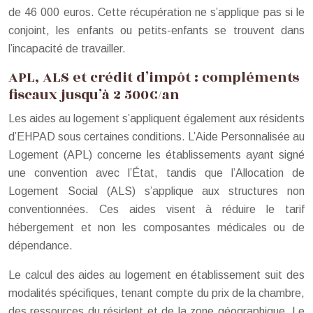
de 46 000 euros. Cette récupération ne s’applique pas si le
conjoint, les enfants ou petits-enfants se trouvent dans
l’incapacité de travailler.
APL, ALS et crédit d’impôt : compléments
fiscaux jusqu’à 2 500€/an
Les aides au logement s’appliquent également aux résidents
d’EHPAD sous certaines conditions. L’Aide Personnalisée au
Logement (APL) concerne les établissements ayant signé
une convention avec l’État, tandis que l’Allocation de
Logement Social (ALS) s’applique aux structures non
conventionnées. Ces aides visent à réduire le tarif
hébergement et non les composantes médicales ou de
dépendance.
Le calcul des aides au logement en établissement suit des
modalités spécifiques, tenant compte du prix de la chambre,
des ressources du résident et de la zone géographique. Le