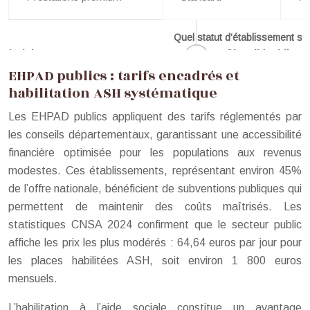
Quel statut d’établissement se
EHPAD publics : tarifs encadrés et
habilitation ASH systématique
Les EHPAD publics appliquent des tarifs réglementés par
les conseils départementaux, garantissant une accessibilité
financière optimisée pour les populations aux revenus
modestes. Ces établissements, représentant environ 45%
de l’offre nationale, bénéficient de subventions publiques qui
permettent de maintenir des coûts maîtrisés. Les
statistiques CNSA 2024 confirment que le secteur public
affiche les prix les plus modérés : 64,64 euros par jour pour
les places habilitées ASH, soit environ 1 800 euros
mensuels.
L’habilitation à l’aide sociale constitue un avantage