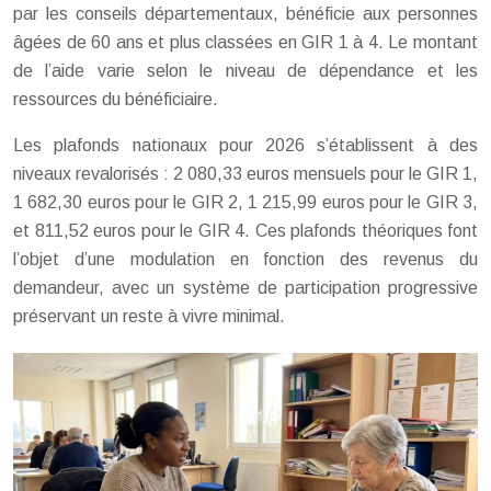
par les conseils départementaux, bénéficie aux personnes
âgées de 60 ans et plus classées en GIR 1 à 4. Le montant
de l’aide varie selon le niveau de dépendance et les
ressources du bénéficiaire.
Les plafonds nationaux pour 2026 s’établissent à des
niveaux revalorisés : 2 080,33 euros mensuels pour le GIR 1,
1 682,30 euros pour le GIR 2, 1 215,99 euros pour le GIR 3,
et 811,52 euros pour le GIR 4. Ces plafonds théoriques font
l’objet d’une modulation en fonction des revenus du
demandeur, avec un système de participation progressive
préservant un reste à vivre minimal.