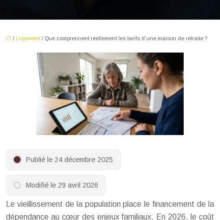
/
Logement
/ Que comprennent réellement les tarifs d’une maison de retraite ?
Publié le 24 décembre 2025
Modifié le 29 avril 2026
Le vieillissement de la population place le financement de la
dépendance au cœur des enjeux familiaux. En 2026, le coût