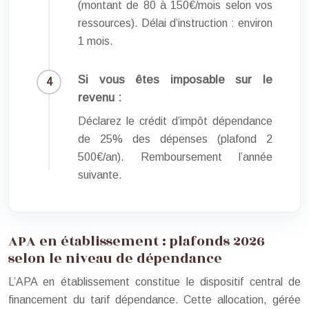
(montant de 80 à 150€/mois selon vos
ressources). Délai d’instruction : environ
1 mois.
Si vous êtes imposable sur le
revenu :
Déclarez le crédit d’impôt dépendance
de 25% des dépenses (plafond 2
500€/an). Remboursement l’année
suivante.
APA en établissement : plafonds 2026
selon le niveau de dépendance
L’APA en établissement constitue le dispositif central de
financement du tarif dépendance. Cette allocation, gérée