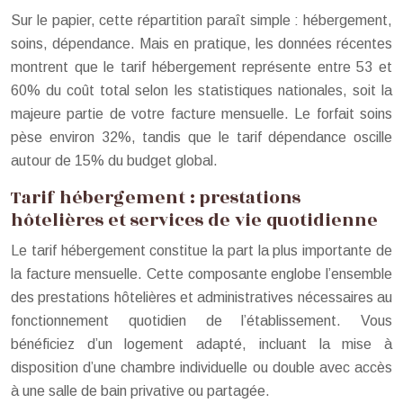
Sur le papier, cette répartition paraît simple : hébergement,
soins, dépendance. Mais en pratique, les données récentes
montrent que le tarif hébergement représente entre 53 et
60% du coût total selon les statistiques nationales, soit la
majeure partie de votre facture mensuelle. Le forfait soins
pèse environ 32%, tandis que le tarif dépendance oscille
autour de 15% du budget global.
Tarif hébergement : prestations
hôtelières et services de vie quotidienne
Le tarif hébergement constitue la part la plus importante de
la facture mensuelle. Cette composante englobe l’ensemble
des prestations hôtelières et administratives nécessaires au
fonctionnement quotidien de l’établissement. Vous
bénéficiez d’un logement adapté, incluant la mise à
disposition d’une chambre individuelle ou double avec accès
à une salle de bain privative ou partagée.