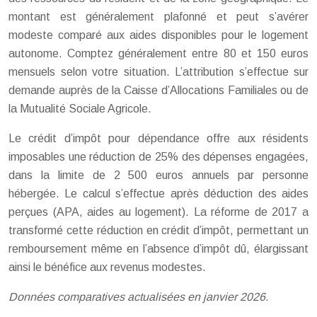
montant est généralement plafonné et peut s’avérer
modeste comparé aux aides disponibles pour le logement
autonome. Comptez généralement entre 80 et 150 euros
mensuels selon votre situation. L’attribution s’effectue sur
demande auprès de la Caisse d’Allocations Familiales ou de
la Mutualité Sociale Agricole.
Le crédit d’impôt pour dépendance offre aux résidents
imposables une réduction de 25% des dépenses engagées,
dans la limite de 2 500 euros annuels par personne
hébergée. Le calcul s’effectue après déduction des aides
perçues (APA, aides au logement). La réforme de 2017 a
transformé cette réduction en crédit d’impôt, permettant un
remboursement même en l’absence d’impôt dû, élargissant
ainsi le bénéfice aux revenus modestes.
Données comparatives actualisées en janvier 2026.